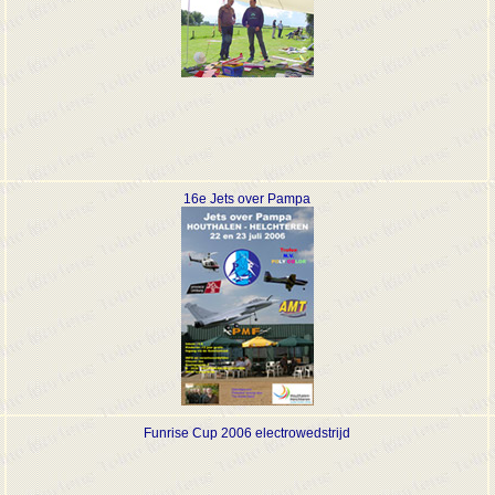
16e Jets over Pampa
Funrise Cup 2006 electrowedstrijd