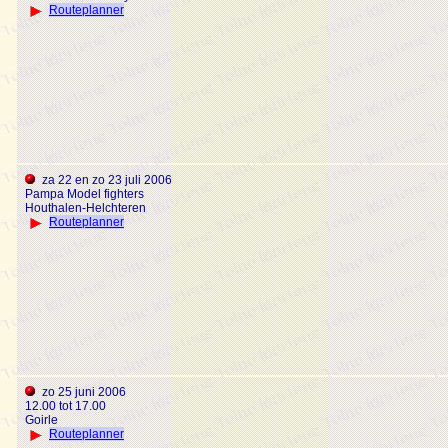
Routeplanner
za 22 en zo 23 juli 2006
Pampa Model fighters
Houthalen-Helchteren
Routeplanner
zo 25 juni 2006
12.00 tot 17.00
Goirle
Routeplanner