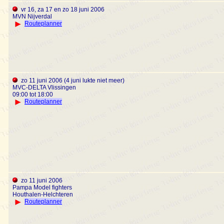
vr 16, za 17 en zo 18 juni 2006
MVN Nijverdal
Routeplanner
zo 11 juni 2006 (4 juni lukte niet meer)
MVC-DELTA Vlissingen
09:00 tot 18:00
Routeplanner
zo 11 juni 2006
Pampa Model fighters
Houthalen-Helchteren
Routeplanner