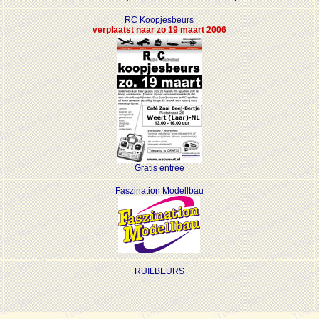
RC Koopjesbeurs
verplaatst naar zo 19 maart 2006
Gratis entree
Faszination Modellbau
RUILBEURS