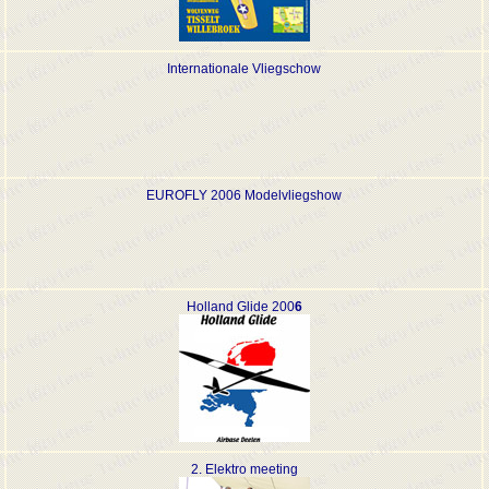
Internationale Vliegschow
EUROFLY 2006 Modelvliegshow
Holland Glide 200
6
2. Elektro meeting