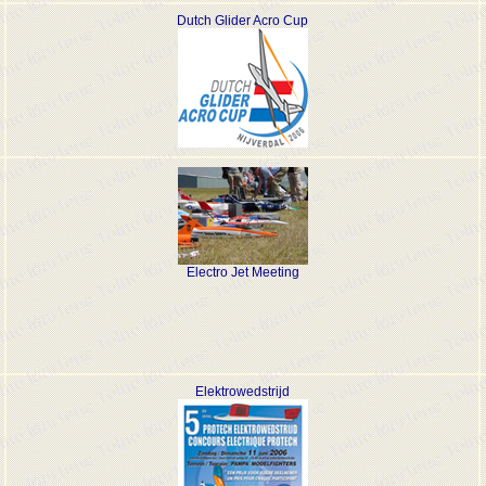
Dutch Glider Acro Cup
Electro Jet Meeting
Elektrowedstrijd