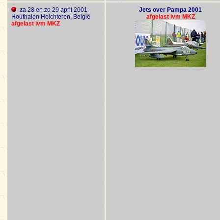
za 28 en zo 29 april 2001
Jets over Pampa 2001
Houthalen Helchteren, België
afgelast ivm MKZ
afgelast ivm MKZ