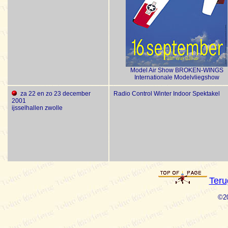
Model Air Show BROKEN-WINGS
Internationale Modelvliegshow
za 22 en zo 23 december
Radio Control Winter Indoor Spektakel
2001
ijsselhallen zwolle
Teru
©20