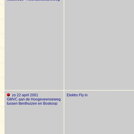
zo 22 april 2001
Elektro Fly in
GMVC aan de Hoogeveenseweg
tussen Benthuizen en Boskoop