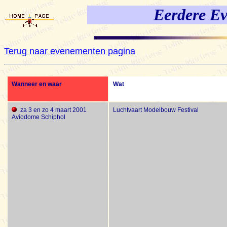
Eerdere E
Terug naar evenementen pagina
Wanneer en waar
Wat
za 3 en zo 4 maart 2001
Luchtvaart Modelbouw Festival
Aviodome Schiphol